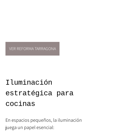
VER REFORMA TARRAGONA
Iluminación 
estratégica para 
cocinas
En espacios pequeños, la iluminación 
juega un papel esencial: