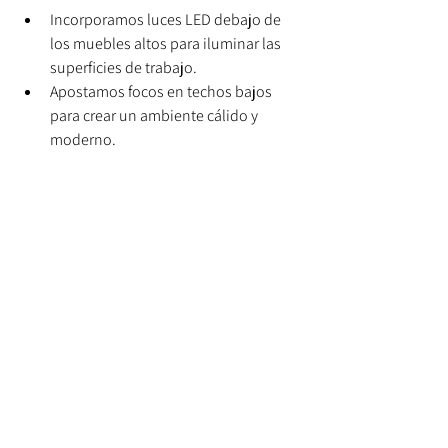
Incorporamos luces LED debajo de 
los muebles altos para iluminar las 
superficies de trabajo.
Apostamos focos en techos bajos 
para crear un ambiente cálido y 
moderno.