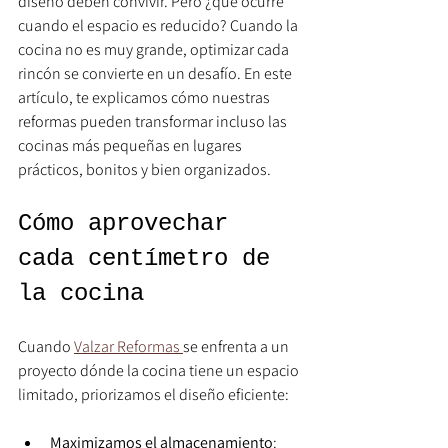
diseño deben convivir. Pero ¿qué ocurre 
cuando el espacio es reducido? Cuando la 
cocina no es muy grande, optimizar cada 
rincón se convierte en un desafío. En este 
artículo, te explicamos cómo nuestras 
reformas pueden transformar incluso las 
cocinas más pequeñas en lugares 
prácticos, bonitos y bien organizados.
Cómo aprovechar 
cada centímetro de 
la cocina
Cuando 
Valzar Reformas 
se enfrenta a un 
proyecto dónde la cocina tiene un espacio 
limitado, priorizamos el diseño eficiente:
Maximizamos el almacenamiento
: 