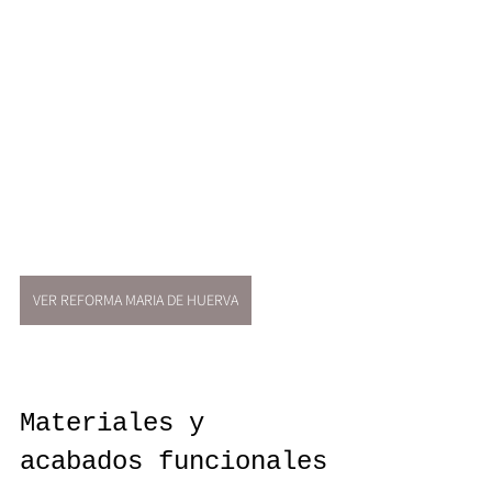
VER REFORMA MARIA DE HUERVA
Materiales y 
acabados funcionales