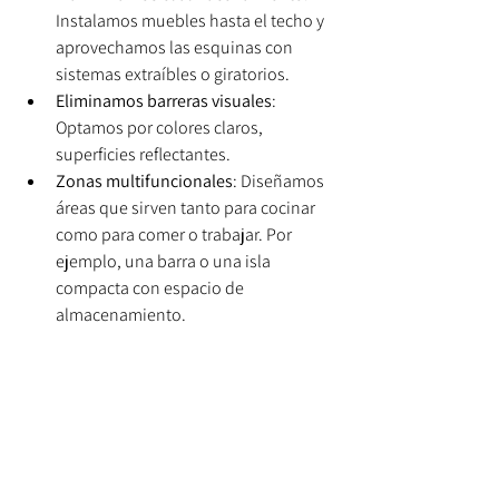
Instalamos muebles hasta el techo y 
aprovechamos las esquinas con 
sistemas extraíbles o giratorios.
Eliminamos barreras visuales
: 
Optamos por colores claros, 
superficies reflectantes.
Zonas multifuncionales
: Diseñamos 
áreas que sirven tanto para cocinar 
como para comer o trabajar. Por 
ejemplo, una barra o una isla 
compacta con espacio de 
almacenamiento.