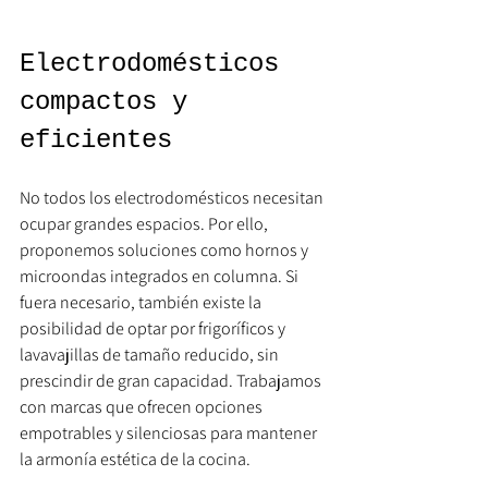
Electrodomésticos 
compactos y 
eficientes
No todos los electrodomésticos necesitan 
ocupar grandes espacios. Por ello, 
proponemos soluciones como hornos y 
microondas integrados en columna. Si 
fuera necesario, también existe la 
posibilidad de optar por frigoríficos y 
lavavajillas de tamaño reducido, sin 
prescindir de gran capacidad. Trabajamos 
con marcas que ofrecen opciones 
empotrables y silenciosas para mantener 
la armonía estética de la cocina.