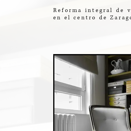
Reforma integral de v
en el centro de Zarag